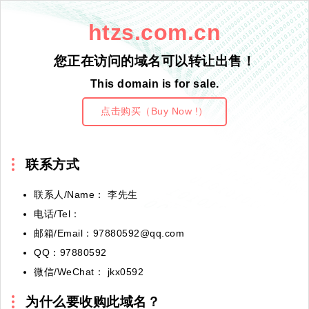
htzs.com.cn
您正在访问的域名可以转让出售！
This domain is for sale.
点击购买（Buy Now !）
联系方式
联系人/Name： 李先生
电话/Tel：
邮箱/Email：97880592@qq.com
QQ：97880592
微信/WeChat： jkx0592
为什么要收购此域名？