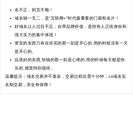
名不正，则言不顺！
域名独一无二，是“互联网+”时代最重要的门面和名片！
好域名让人过目不忘，自带品牌价值，是持有人正统身份和
强大实力的集中体现！
便宜的东西只有在你买的那一刻是开心的,用的时候没有一天
是开心的。
品质好的东西,给钱的那一刻是心疼的,用的时候每天都是快
乐的,感觉特别值得。
温馨提示
：域名交易并不复杂，交易过程仅需十分钟，cn域名实
名制交易，安全有保障！